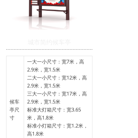
城市简约候车亭
一大一小尺寸：宽7米，高
2.9米，宽1.5米
二大一小尺寸：宽12米，高
2.9米，宽1.5米
三大一小尺寸：宽17米，高
候车
2.9米，宽1.5米
亭尺
标准大灯箱尺寸：宽3.65
寸
米，高1.8米
标准小灯箱尺寸：宽1.2米，
高1.8米