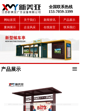
全国联系热线
153-7059-3399
网站首页
关于我们
新闻资讯
产品展示
案例展示
企业风采
在线留言
联系我们
产品展示
끀